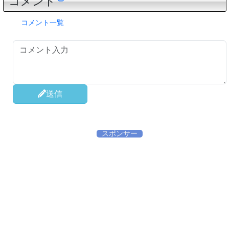
コメント
コメント一覧
送信
スポンサー