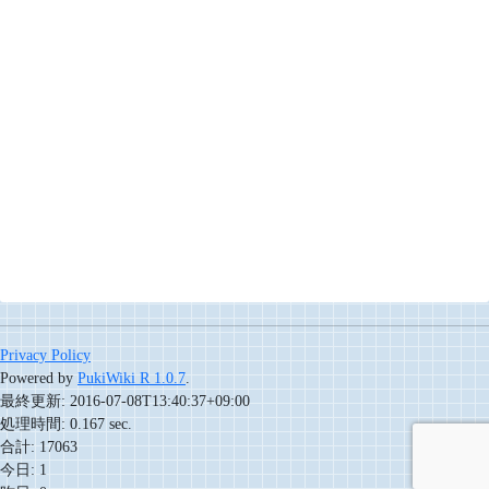
Privacy Policy
Powered by
PukiWiki R 1.0.7
.
最終更新: 2016-07-08T13:40:37+09:00
処理時間: 0.167 sec.
合計: 17063
今日: 1